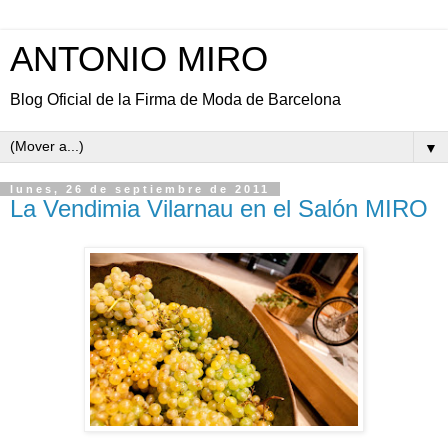
ANTONIO MIRO
Blog Oficial de la Firma de Moda de Barcelona
▼
lunes, 26 de septiembre de 2011
La Vendimia Vilarnau en el Salón MIRO