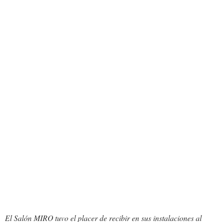
El Salón MIRO tuvo el placer de recibir en sus instalaciones al 