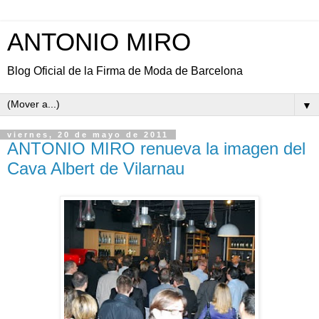
ANTONIO MIRO
Blog Oficial de la Firma de Moda de Barcelona
▼
viernes, 20 de mayo de 2011
ANTONIO MIRO renueva la imagen del
Cava Albert de Vilarnau