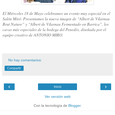
El Miércoles 18 de Mayo celebramos un evento muy especial en el
Salón Miró: Presentamos la nueva imagen de “Albert de Vilarnau
Brut Nature” y “Albert de Vilarnau Fermentado en Barrica”, los
cavas más especiales de la bodega del Penedés, diseñada por el
equipo creativo de ANTONIO MIRO.
No hay comentarios:
Compartir
‹
›
Inicio
Ver versión web
Con la tecnología de
Blogger
.