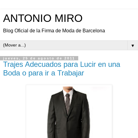
ANTONIO MIRO
Blog Oficial de la Firma de Moda de Barcelona
▼
jueves, 25 de agosto de 2011
Trajes Adecuados para Lucir en una
Boda o para ir a Trabajar