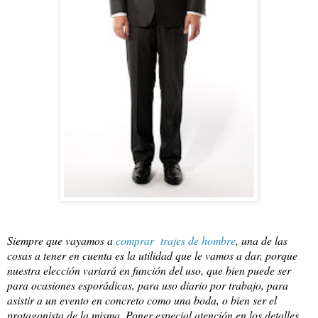
Siempre que vayamos a 
comprar  trajes de hombre
, una de las 
cosas a tener en cuenta es la utilidad que le vamos a dar, porque 
nuestra elección variará en función del uso, que bien puede ser 
para ocasiones esporádicas, para uso diario por trabajo, para 
asistir a un evento en concreto como una boda, o bien ser el 
protagonista de la misma. Poner especial atención en los detalles, 